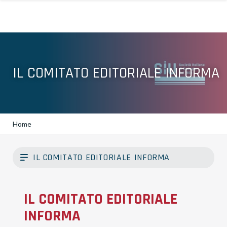
IL COMITATO EDITORIALE INFORMA
Home
IL COMITATO EDITORIALE INFORMA
IL COMITATO EDITORIALE
INFORMA