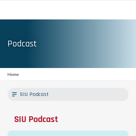
Podcast
Home
SIU Podcast
SIU Podcast