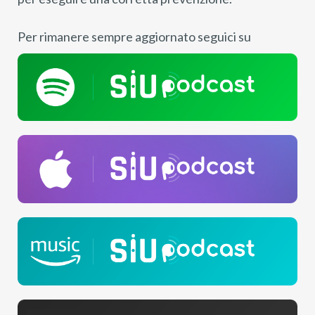
Per rimanere sempre aggiornato seguici su