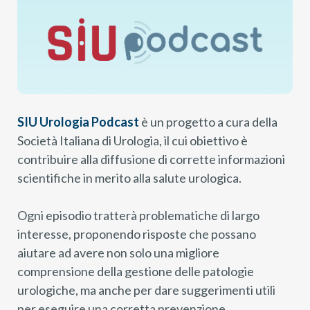
SIU Urologia Podcast
è un progetto a cura della
Società Italiana di Urologia, il cui obiettivo è
contribuire alla diffusione di corrette informazioni
scientifiche in merito alla salute urologica.
Ogni episodio tratterà problematiche di largo
interesse, proponendo risposte che possano
aiutare ad avere non solo una migliore
comprensione della gestione delle patologie
urologiche, ma anche per dare suggerimenti utili
per eseguire una corretta prevenzione.