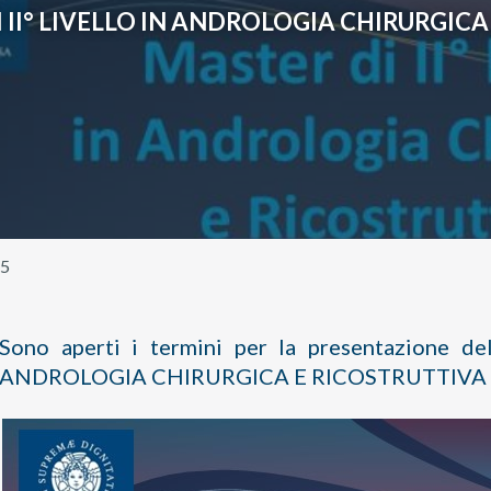
 II° LIVELLO IN ANDROLOGIA CHIRURGIC
25
Sono aperti i termini per la presentazione
ANDROLOGIA CHIRURGICA E RICOSTRUTTIVA pres