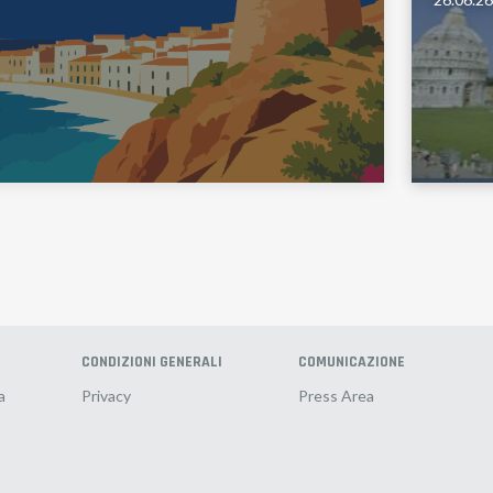
CONDIZIONI GENERALI
COMUNICAZIONE
a
Privacy
Press Area