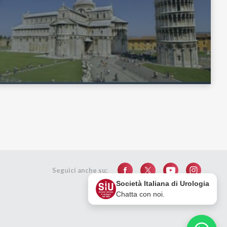
Seguici anche su:
Società Italiana di Urologia
Chatta con noi.