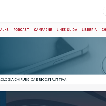
TALKS
PODCAST
CAMPAGNE
LINEE GUIDA
LIBRERIA
CH
NDROLOGIA CHIRURGICA E RICOSTRUTTIVA