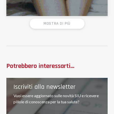
MOSTRA DI PIÙ
Potrebbero interessarti...
Iscriviti alla newsletter
Vuoi essere aggiornato sulle novità SIU e ricevere
pillole di conoscenza per la tua salute?