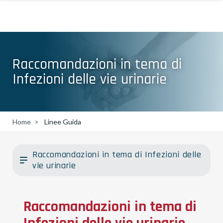
Raccomandazioni in tema di
Infezioni delle vie urinarie
Home
Linee Guida
Raccomandazioni in tema di Infezioni delle
vie urinarie
Raccomandazioni in tema di