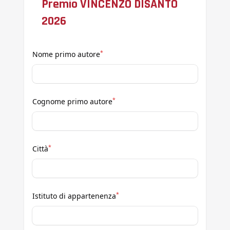
Premio VINCENZO DISANTO
2026
*
Nome primo autore
*
Cognome primo autore
*
Città
*
Istituto di appartenenza