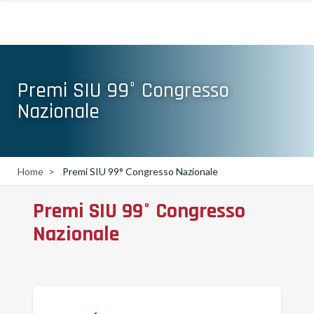
Premi SIU 99° Congresso
Nazionale
Home
Premi SIU 99° Congresso Nazionale
Premi SIU 99° Congresso
Nazionale