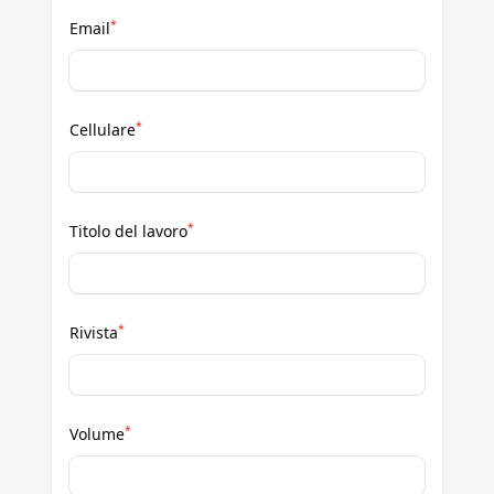
*
Email
*
Cellulare
*
Titolo del lavoro
*
Rivista
*
Volume