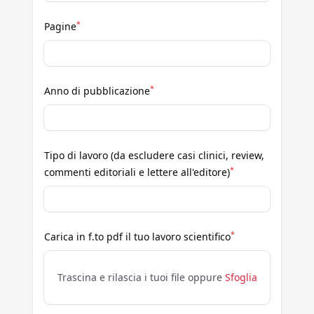
*
Pagine
*
Anno di pubblicazione
Tipo di lavoro (da escludere casi clinici, review,
*
commenti editoriali e lettere all'editore)
*
Carica in f.to pdf il tuo lavoro scientifico
Trascina e rilascia i tuoi file oppure
Sfoglia