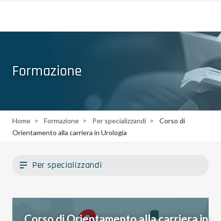
Formazione
Home
Formazione
Per specializzandi
Corso di
Orientamento alla carriera in Urologia
Per specializzandi
Corso di Orientamento alla carriera in