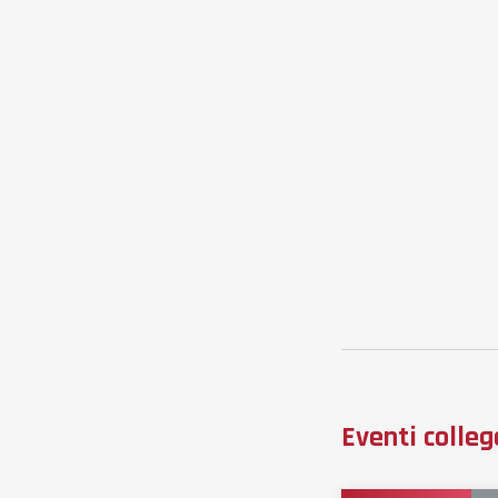
Eventi colleg