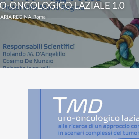
O-ONCOLOGICO LAZIALE 1.0
ARIA REGINA, Roma