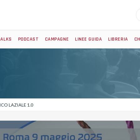
TALKS
PODCAST
CAMPAGNE
LINEE GUIDA
LIBRERIA
CH
O LAZIALE 1.0